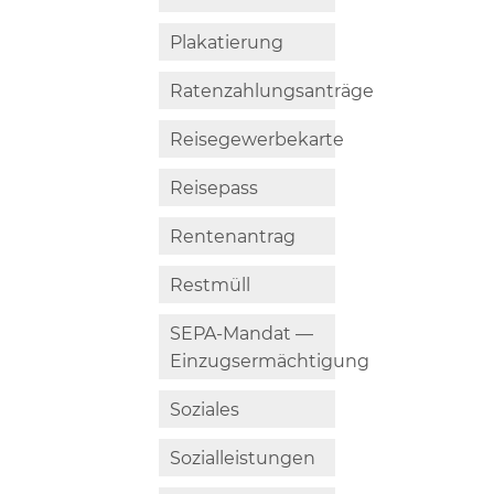
Plakatierung
Ratenzahlungsanträge
Reisegewerbekarte
Reisepass
Rentenantrag
Restmüll
SEPA-Mandat —
Einzugsermächtigung
Soziales
Sozialleistungen