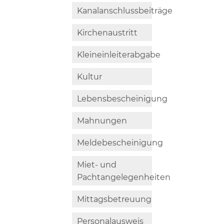
Kanalanschlussbeiträge
Kirchenaustritt
Kleineinleiterabgabe
Kultur
Lebensbescheinigung
Mahnungen
Meldebescheinigung
Miet- und
Pachtangelegenheiten
Mittagsbetreuung
Personalausweis