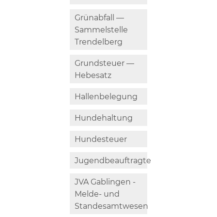
Grünabfall —
Sammelstelle
Trendelberg
Grundsteuer —
Hebesatz
Hallenbelegung
Hundehaltung
Hundesteuer
Jugendbeauftragte
JVA Gablingen -
Melde- und
Standesamtwesen