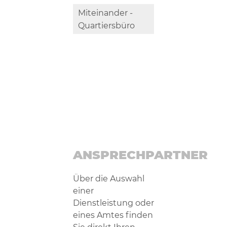
Miteinander -
Quartiersbüro
ANSPRECHPARTNER
Über die Auswahl
einer
Dienstleistung oder
eines Amtes finden