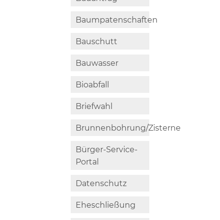
Baumpatenschaften
Bauschutt
Bauwasser
Bioabfall
Briefwahl
Brunnenbohrung/Zisterne
Bürger-Service-
Portal
Datenschutz
Eheschließung