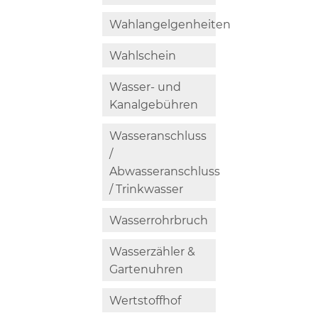
Wahlangelgenheiten
Wahlschein
Wasser- und
Kanalgebühren
Wasseranschluss
/
Abwasseranschluss
/ Trinkwasser
Wasserrohrbruch
Wasserzähler &
Gartenuhren
Wertstoffhof