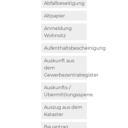
Abfallbeseitigung
Altpapier
Anmeldung
Wohnsitz
Aufenthaltsbescheinigung
Auskunft aus
dem
Gewerbezentralregister
Auskunfts-/
Übermittlungssperre
Auszug aus dem
Kataster
Bauantrag