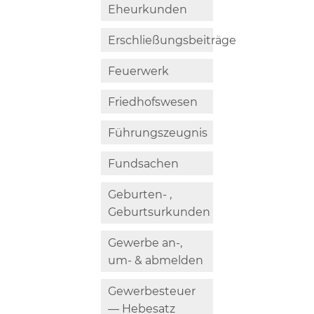
Eheurkunden
Erschließungsbeiträge
Feuerwerk
Friedhofswesen
Führungszeugnis
Fundsachen
Geburten- ,
Geburtsurkunden
Gewerbe an-,
um- & abmelden
Gewerbesteuer
— Hebesatz