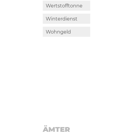
Wertstofftonne
Winterdienst
Wohngeld
ÄMTER