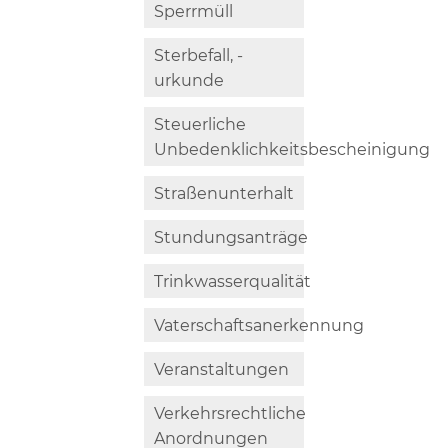
Sperrmüll
Sterbefall, -
urkunde
Steuerliche
Unbedenklichkeitsbescheinigung
Straßenunterhalt
Stundungsanträge
Trinkwasserqualität
Vaterschaftsanerkennung
Veranstaltungen
Verkehrsrechtliche
Anordnungen