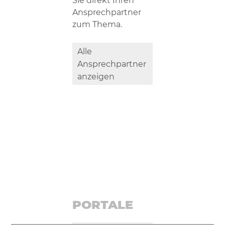
Sie direkt Ihren
Ansprechpartner
zum Thema.
Alle
Ansprechpartner
anzeigen
PORTALE