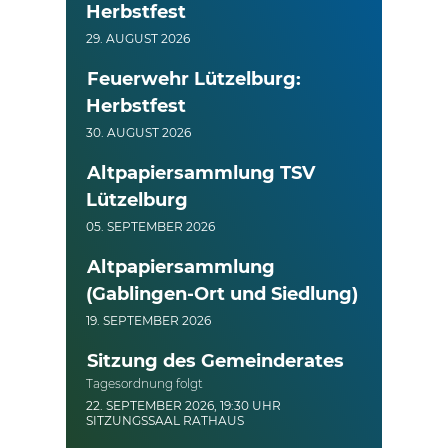
Herbstfest
29. AUGUST 2026
Feuerwehr Lützelburg:
Herbstfest
30. AUGUST 2026
Altpapiersammlung TSV
Lützelburg
05. SEPTEMBER 2026
Altpapiersammlung
(Gablingen-Ort und Siedlung)
19. SEPTEMBER 2026
Sitzung des Gemeinderates
Tagesordnung folgt
22. SEPTEMBER 2026, 19:30 UHR
SITZUNGSSAAL RATHAUS