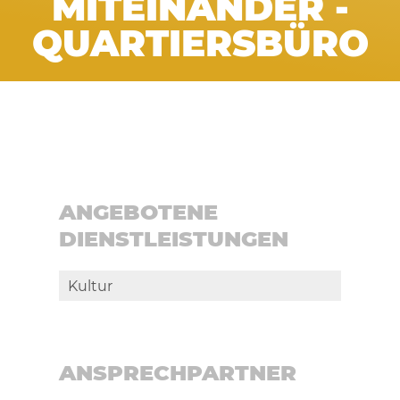
MITEINANDER -
QUARTIERSBÜRO
ANGEBOTENE
DIENSTLEISTUNGEN
Kultur
ANSPRECHPARTNER