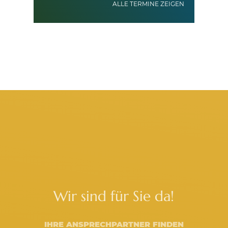
ALLE TERMINE ZEIGEN
Wir sind für Sie da!
IHRE ANSPRECHPARTNER FINDEN