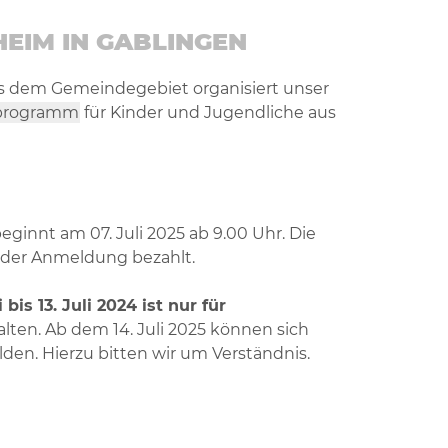
EIM IN GABLINGEN
 dem Gemeindegebiet organisiert unser
nprogramm
für Kinder und Jugendliche aus
eginnt am 07. Juli 2025 ab 9.00 Uhr. Die
 der Anmeldung bezahlt.
is 13. Juli 2024 ist nur für
lten. Ab dem 14. Juli 2025 können sich
den. Hierzu bitten wir um Verständnis.