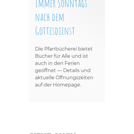
Immer Sonntags
nach dem
Gottesdienst
Die Pfarrbücherei bietet
Bücher für Alle und ist
auch in den Ferien
geöffnet — Details und
aktuelle Öffnungszeiten
auf der Homepage.