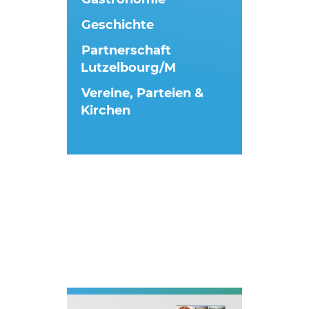
Geschichte
Partnerschaft
Lutzelbourg/M
Vereine, Parteien &
Kirchen