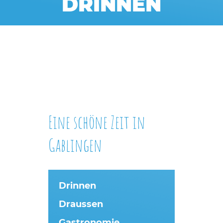
DRINNEN
Eine schöne Zeit in
Gablingen
Drinnen
Draussen
Gastronomie