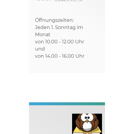
Öffnungszeiten:
Jeden 1. Sonntag im
Monat
von 10.00 - 12.00 Uhr
und
von 14.00 - 16.00 Uhr