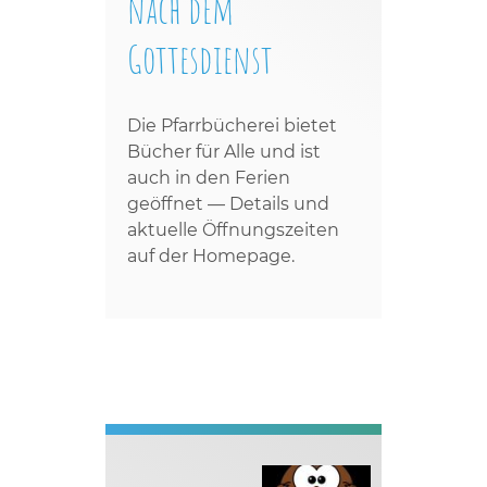
nach dem
Gottesdienst
Die Pfarrbücherei bietet
Bücher für Alle und ist
auch in den Ferien
geöffnet — Details und
aktuelle Öffnungszeiten
auf der Homepage.