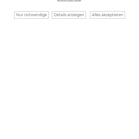
Nur notwendige
Details anzeigen
Alles akzeptieren
Ihre Na