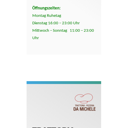
Öffnungszeiten:
Montag Ruhetag
Dienstag 16:00 – 23:00 Uhr
Mittwoch – Sonntag 11:00 – 23:00
Uhr