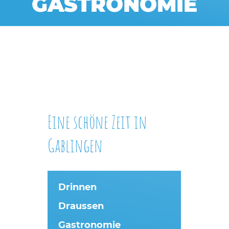
GASTRONOMIE
Eine schöne Zeit in
Gablingen
Drinnen
Draussen
Gastronomie