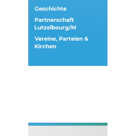
Geschichte
Partnerschaft
Lutzelbourg/M
Vereine, Parteien &
Kirchen