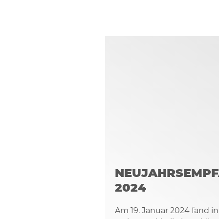
NEUJAHRSEMPF
2024
Am 19. Januar 2024 fand i