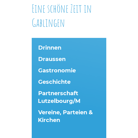
Eine schöne Zeit in
Gablingen
Drinnen
Draussen
Gastronomie
Geschichte
Partnerschaft
Lutzelbourg/M
Vereine, Parteien &
Kirchen