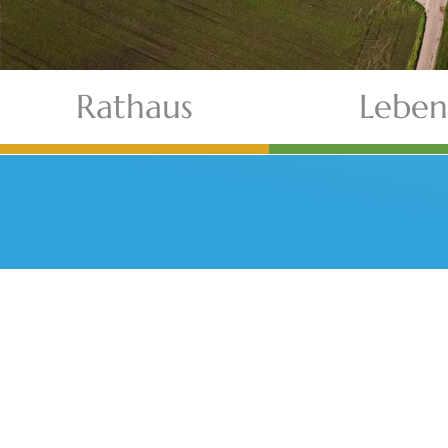
Rathaus
Leben