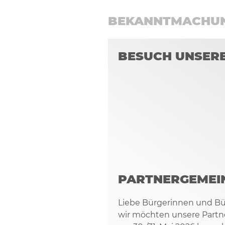
BEKANNTMACHU
BESUCH UNSER
PARTNERGEMEI
Liebe Bürgerinnen und Bü
wir möchten unsere Partn