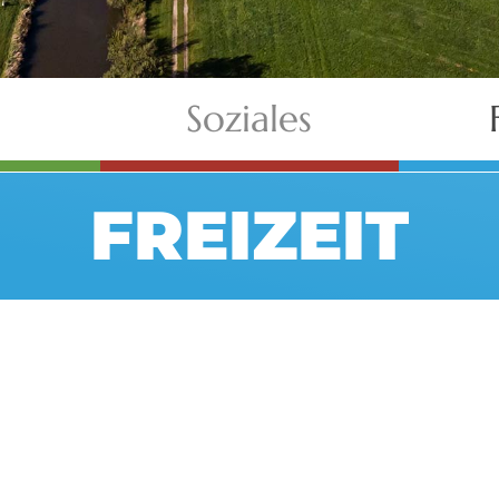
Soziales
FREIZEIT