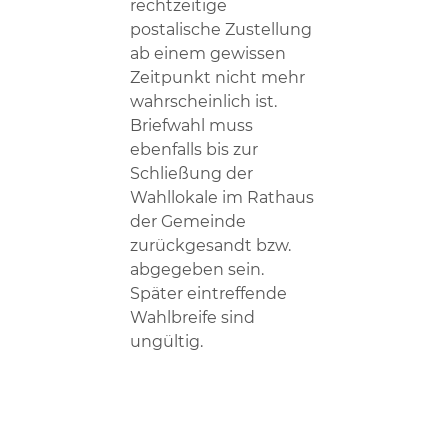
rechtzeitige
postalische Zustellung
ab einem gewissen
Zeitpunkt nicht mehr
wahrscheinlich ist.
Briefwahl muss
ebenfalls bis zur
Schließung der
Wahllokale im Rathaus
der Gemeinde
zurückgesandt bzw.
abgegeben sein.
Später eintreffende
Wahlbreife sind
ungültig.