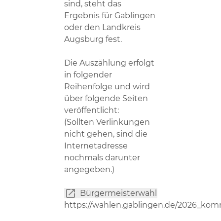
sind, steht das
Ergebnis für Gablingen
oder den Landkreis
Augsburg fest.
Die Auszählung erfolgt
in folgender
Reihenfolge und wird
über folgende Seiten
veröffentlicht:
(Sollten Verlinkungen
nicht gehen, sind die
Internetadresse
nochmals darunter
angegeben.)
Bürgermeisterwahl
https://wahlen.gablingen.de/2026_ko