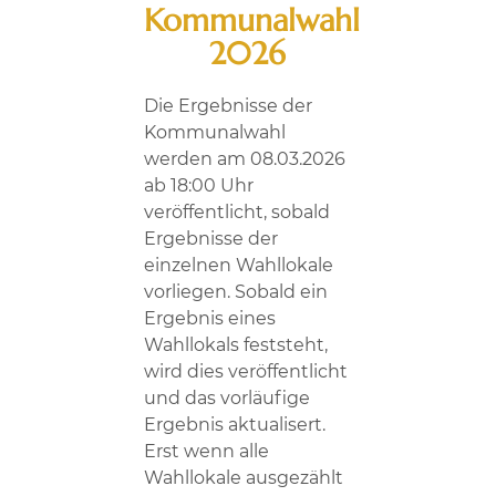
Kommunalwahl
2026
Die Ergebnisse der
Kommunalwahl
werden am 08.03.2026
ab 18:00 Uhr
veröffentlicht, sobald
Ergebnisse der
einzelnen Wahllokale
vorliegen. Sobald ein
Ergebnis eines
Wahllokals feststeht,
wird dies veröffentlicht
und das vorläufige
Ergebnis aktualisert.
Erst wenn alle
Wahllokale ausgezählt