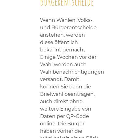
Bürgerentscheide
Wenn Wahlen, Volks-
und Bürgerentscheide
anstehen, werden
diese öffentlich
bekannt gemacht.
Einige Wochen vor der
Wahl werden auch
Wahlbenachrichtigungen
versandt. Damit
können Sie dann die
Briefwahl beantragen,
auch direkt ohne
weitere Eingabe von
Daten per QR-Code
online. Die Bürger
haben vorher die