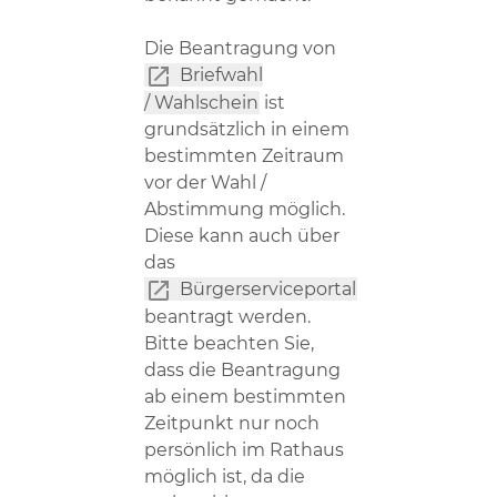
Die Beantragung von
Briefwahl
/ Wahlschein
ist
grundsätzlich in einem
bestimmten Zeitraum
vor der Wahl /
Abstimmung möglich.
Diese kann auch über
das
Bürgerserviceportal
beantragt werden.
Bitte beachten Sie,
dass die Beantragung
ab einem bestimmten
Zeitpunkt nur noch
persönlich im Rathaus
möglich ist, da die