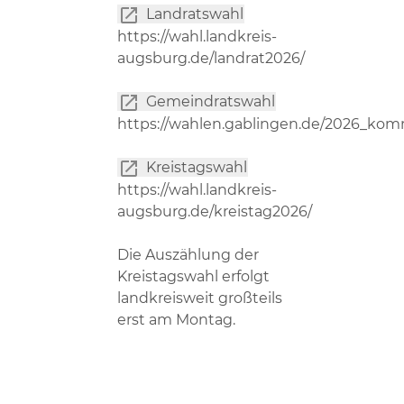
Landratswahl
https://wahl.landkreis-
augsburg.de/landrat2026/
Gemeindratswahl
https://wahlen.gablingen.de/2026_ko
Kreistagswahl
https://wahl.landkreis-
augsburg.de/kreistag2026/
Die Auszählung der
Kreistagswahl erfolgt
landkreisweit großteils
erst am Montag.