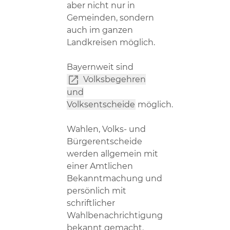
aber nicht nur in
Gemeinden, sondern
auch im ganzen
Landkreisen möglich.
Bayernweit sind
Volksbegehren
und
Volksentscheide
möglich.
Wahlen, Volks- und
Bürgerentscheide
werden allgemein mit
einer Amtlichen
Bekanntmachung und
persönlich mit
schriftlicher
Wahlbenachrichtigung
bekannt gemacht.