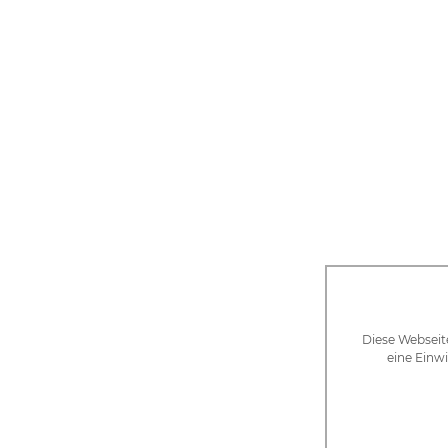
Diese Webseit
eine Einwi