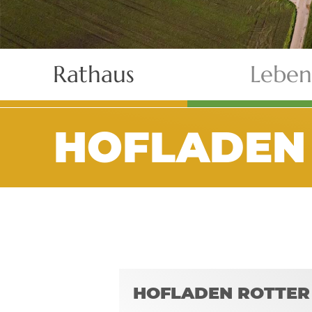
Rathaus
Leben
HOFLADEN 
HOFLADEN ROTTER