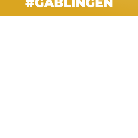
#GABLINGEN