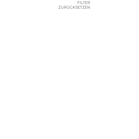
FILTER
ZURÜCKSETZEN