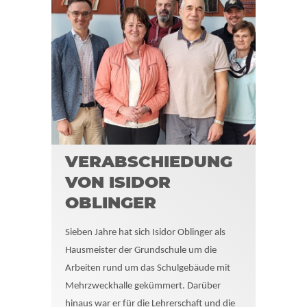
VERABSCHIEDUNG
VON ISIDOR
OBLINGER
Sieben Jahre hat sich Isidor Oblinger als
Hausmeister der Grundschule um die
Arbeiten rund um das Schulgebäude mit
Mehrzweckhalle gekümmert. Darüber
hinaus war er für die Lehrerschaft und die