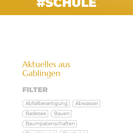
#SCHULE
Aktuelles aus
Gablingen
FILTER
Abfallbeseitigung
Abwasser
Badesee
Bauen
Baumpatenschaften