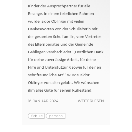
Kinder der Ansprechpartner für alle
Belange. In einem feierlichen Rahmen
wurde Isidor Oblinger mit vielen
Dankesworten von der Schulleiterin mit
der gesamten Schulfamilie, vom Vertreter
des Elternbeirates und der Gemeinde
Gablingen verabschiedet. „Herzlichen Dank
für deine zuverlässige Arbeit, für deine
Hilfe und Unterstützung sowie für deinen
sehr freundliche Art!“ wurde Isidor
Oblinger von allen gelobt. Wir wünschen
ihm alles Gute für seinen Ruhestand.
16. JANUAR 2024
WEITERLESEN
Schule
personal