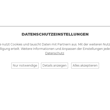
DATENSCHUTZEINSTELLUNGEN
e nutzt Cookies und tauscht Daten mit Partnern aus. Mit der weiteren Nut
lligung erteilt. Weitere Informationen und Anpassen der Einstellungen jede
Datenschutz
.
Nur notwendige
Details anzeigen
Alles akzeptieren