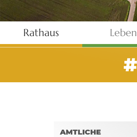
Rathaus
Leben
AMTLICHE