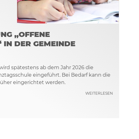
NG „OFFENE
 IN DER GEMEINDE
wird spätestens ab dem Jahr 2026 die
ztagsschule eingeführt. Bei Bedarf kann die
rüher eingerichtet werden.
WEITERLESEN