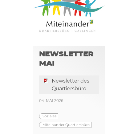
NEWSLETTER
MAI
Newsletter des
Quartiersbüro
04. MAI 2026
Soziales
Miteinander Quartiersbüro