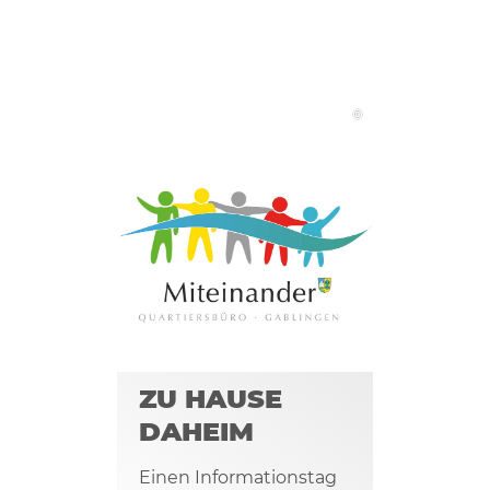
©
ZU HAUSE
DAHEIM
Einen Informationstag