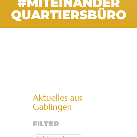
#MITEINANDER
QUARTIERSBÜRO
Aktuelles aus
Gablingen
FILTER