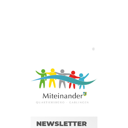
©
NEWSLETTER