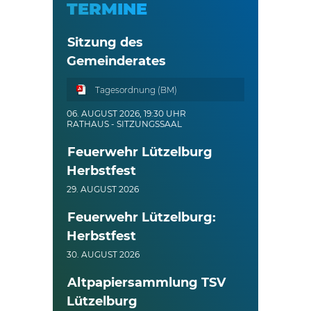
TERMINE
Sitzung des
Gemeinderates
Tagesordnung (BM)
06. AUGUST 2026, 19:30 UHR
RATHAUS - SITZUNGSSAAL
Feuerwehr Lützelburg
Herbstfest
29. AUGUST 2026
Feuerwehr Lützelburg:
Herbstfest
30. AUGUST 2026
Altpapiersammlung TSV
Lützelburg