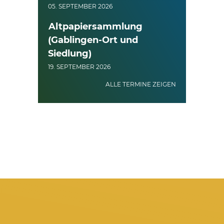
05. SEPTEMBER 2026
Altpapiersammlung
(Gablingen-Ort und
Siedlung)
19. SEPTEMBER 2026
ALLE TERMINE ZEIGEN