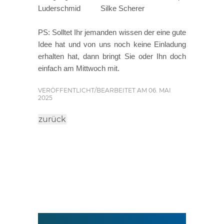
Luderschmid Silke Scherer
PS: Solltet Ihr jemanden wissen der eine gute
Idee hat und von uns noch keine Einladung
erhalten hat, dann bringt Sie oder Ihn doch
einfach am Mittwoch mit.
VERÖFFENTLICHT/BEARBEITET AM 06. MAI
2025
zurück