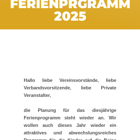
FERIENPRGRAMM
2025
Hallo liebe Vereinsvorstände, liebe
Verbandsvorsitzende, liebe Private
Veranstalter,
die Planung für das diesjährige
Ferienprogramm steht wieder an. Wir
wollen auch dieses Jahr wieder ein
attraktives und abwechslungsreiches