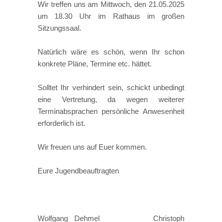
Wir treffen uns am Mittwoch, den 21.05.2025
um 18.30 Uhr im Rathaus im großen
Sitzungssaal.
Natürlich wäre es schön, wenn Ihr schon
konkrete Pläne, Termine etc. hättet.
Solltet Ihr verhindert sein, schickt unbedingt
eine Vertretung, da wegen weiterer
Terminabsprachen persönliche Anwesenheit
erforderlich ist.
Wir freuen uns auf Euer kommen.
Eure Jugendbeauftragten
Wolfgang Dehmel Christoph