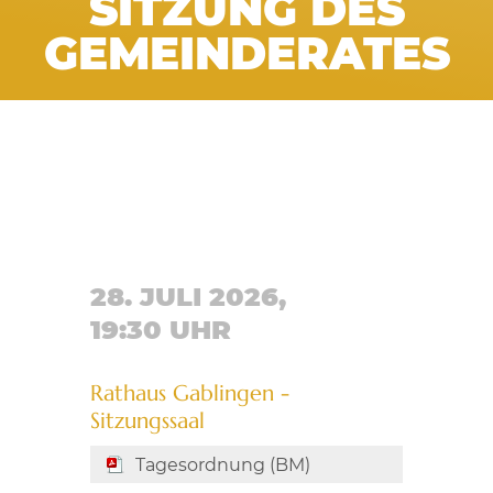
SITZUNG DES
GEMEINDERATES
28. JULI 2026,
19:30 UHR
Rathaus Gablingen -
Sitzungssaal
Tagesordnung (BM)