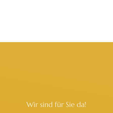
Wir sind für Sie da!