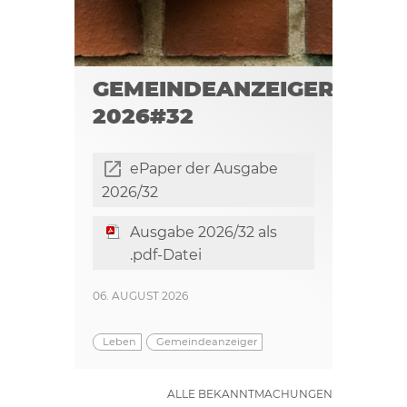
GEMEINDEANZEIGER
2026#32
ePaper der Ausgabe
2026/32
Ausgabe 2026/32 als
.pdf-Datei
06. AUGUST 2026
Leben
Gemeindeanzeiger
ALLE BEKANNTMACHUNGEN