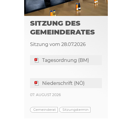
SITZUNG DES
GEMEINDERATES
Sitzung vom 28.07.2026
Tagesordnung (BM)
Niederschrift (NÖ)
07. AUGUST 2026
Gemeinderat
Sitzungstermin