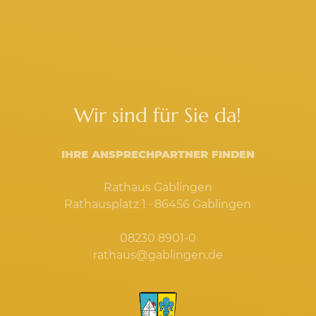
Wir sind für Sie da!
IHRE ANSPRECHPARTNER FINDEN
Rathaus Gablingen
Rathausplatz 1 · 86456 Gablingen
08230 8901-0
rathaus@gablingen.de