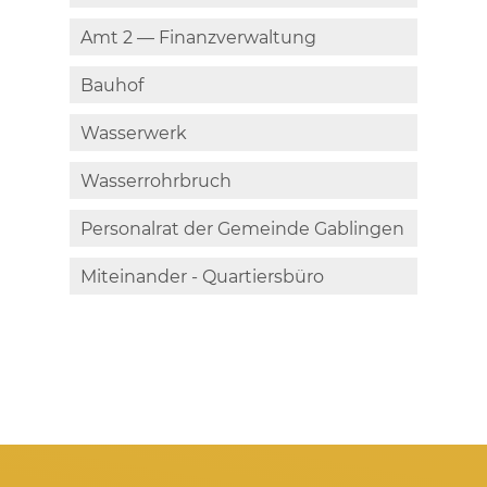
Amt 2 — Finanzverwaltung
Bauhof
Wasserwerk
Wasserrohrbruch
Personalrat der Gemeinde Gablingen
Miteinander - Quartiersbüro