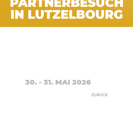
PARTNERBESUCH
IN LUTZELBOURG
30. - 31. MAI 2026
ZURÜCK