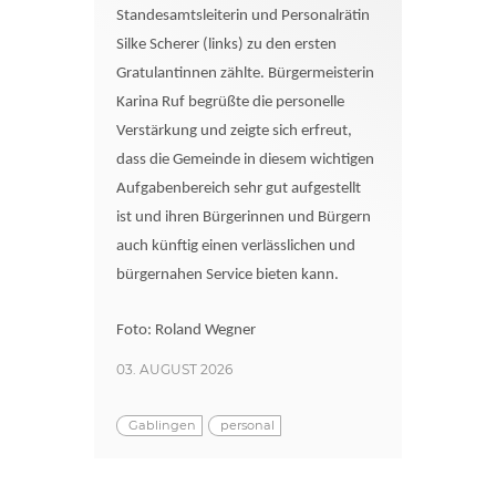
Standesamtsleiterin und Personalrätin
Silke Scherer (links) zu den ersten
Gratulantinnen zählte. Bürgermeisterin
Karina Ruf begrüßte die personelle
Verstärkung und zeigte sich erfreut,
dass die Gemeinde in diesem wichtigen
Aufgabenbereich sehr gut aufgestellt
ist und ihren Bürgerinnen und Bürgern
auch künftig einen verlässlichen und
bürgernahen Service bieten kann.
Foto: Roland Wegner
03. AUGUST 2026
Gablingen
personal