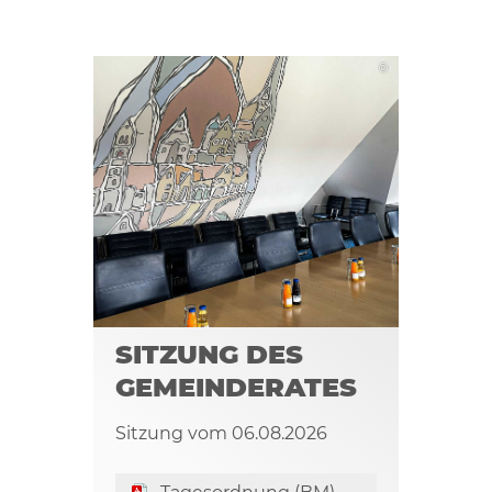
©
SITZUNG DES
GEMEINDERATES
Sitzung vom 06.08.2026