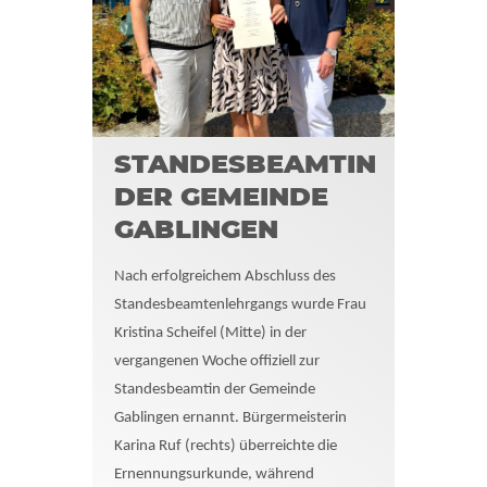
STANDESBEAMTIN
DER GEMEINDE
GABLINGEN
Nach erfolgreichem Abschluss des
Standesbeamtenlehrgangs wurde Frau
Kristina Scheifel (Mitte) in der
vergangenen Woche offiziell zur
Standesbeamtin der Gemeinde
Gablingen ernannt. Bürgermeisterin
Karina Ruf (rechts) überreichte die
Ernennungsurkunde, während