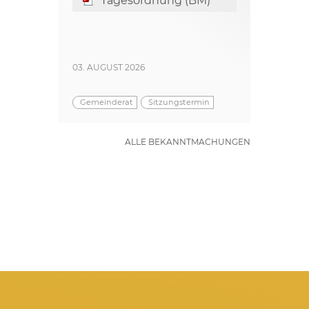
Tagesordnung (BM)
03. AUGUST 2026
Gemeinderat
Sitzungstermin
ALLE BEKANNTMACHUNGEN