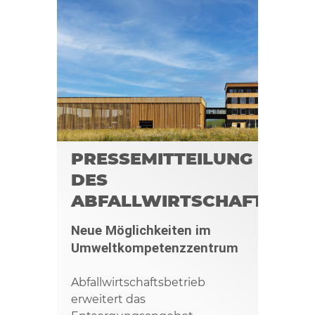
PRESSEMITTEILUNG
DES
ABFALLWIRTSCHAFTSBET
Neue Möglichkeiten im
Umweltkompetenzzentrum
Abfallwirtschaftsbetrieb
erweitert das