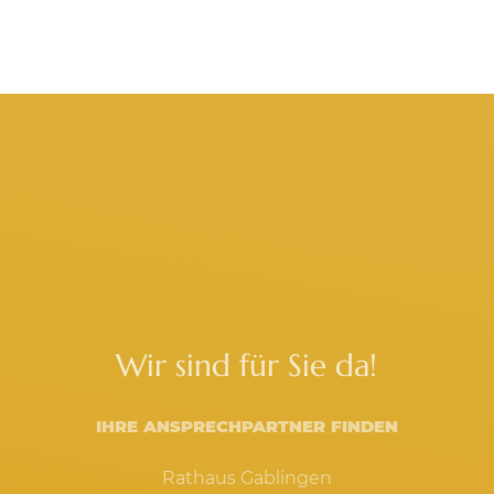
Wir sind für Sie da!
IHRE ANSPRECHPARTNER FINDEN
Rathaus Gablingen