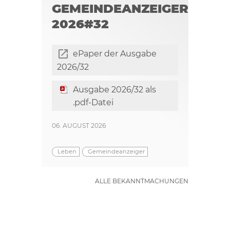
GEMEINDEANZEIGER
2026#32
ePaper der Ausgabe
2026/32
Ausgabe 2026/32 als
.pdf-Datei
06. AUGUST 2026
Leben
Gemeindeanzeiger
ALLE BEKANNTMACHUNGEN