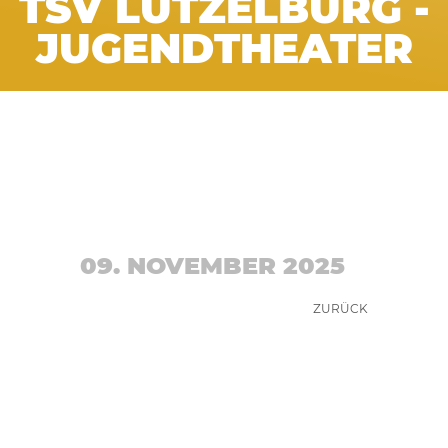
TSV LÜTZELBURG -
JUGENDTHEATER
09. NOVEMBER 2025
ZURÜCK