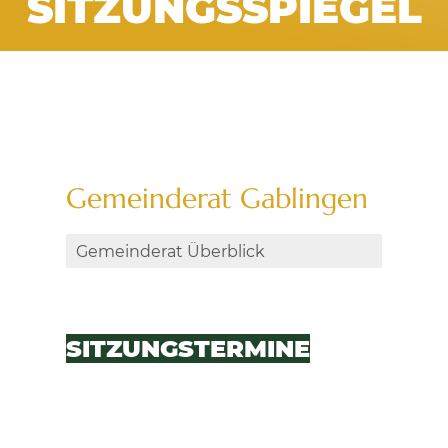
SITZUNGSSPIEGEL
Gemeinderat Gablingen
Gemeinderat Überblick
SITZUNGS­TERMINE