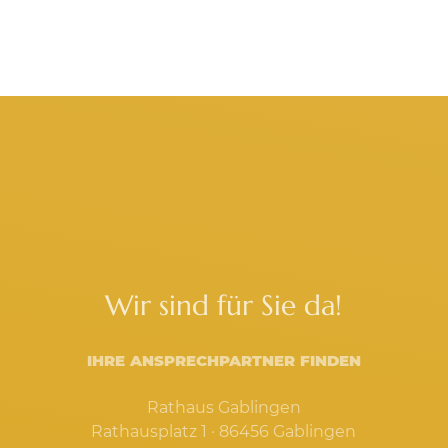
Wir sind für Sie da!
IHRE ANSPRECHPARTNER FINDEN
Rathaus Gablingen
Rathausplatz 1 · 86456 Gablingen