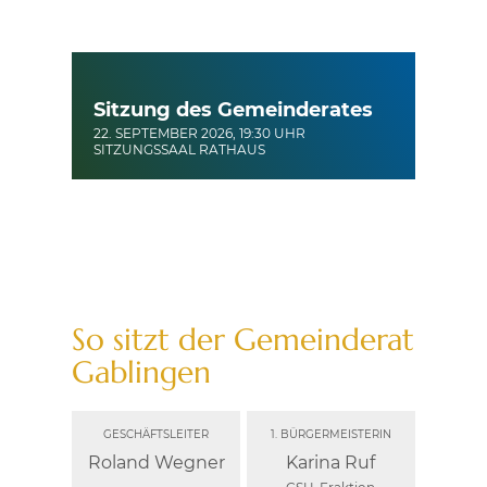
Sitzung des Gemeinderates
22. SEPTEMBER 2026, 19:30 UHR
SITZUNGSSAAL RATHAUS
So sitzt der Gemeinderat
Gablingen
Roland Wegner
Karina Ruf