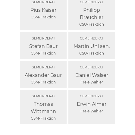
Pius Kaiser
Philipp
Brauchler
CSM-Fraktion
CSU-Fraktion
Stefan Baur
Martin Uhl sen.
CSM-Fraktion
CSU-Fraktion
Alexander Baur
Daniel Walser
CSM-Fraktion
Freie Wähler
Thomas
Erwin Almer
Wittmann
Freie Wähler
CSM-Fraktion