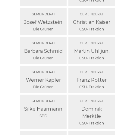
CSU-Fraktion
Josef Wetzstein
Christian Kaiser
Die Grünen
CSU-Fraktion
Barbara Schmid
Martin Uhl jun.
Die Grünen
CSU-Fraktion
Werner Kapfer
Franz Rotter
Die Grünen
CSU-Fraktion
Silke Haarmann
Dominik
Merktle
SPD
CSU-Fraktion