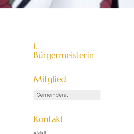
1.
Bürgermeisterin
Mitglied
Gemeinderat
Kontakt
eMail