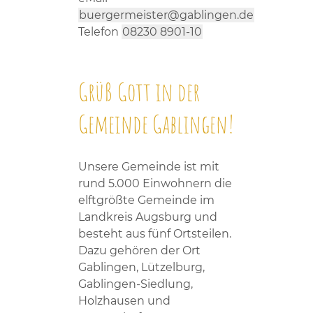
buergermeister@gablingen.de
Telefon
08230 8901-10
Grüß Gott in der
Gemeinde Gablingen!
Unsere Gemeinde ist mit
rund 5.000 Einwohnern die
elftgrößte Gemeinde im
Landkreis Augsburg und
besteht aus fünf Ortsteilen.
Dazu gehören der Ort
Gablingen, Lützelburg,
Gablingen-Siedlung,
Holzhausen und