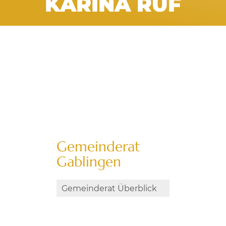
KARINA RUF
Gemeinderat
Gablingen
Gemeinderat Überblick