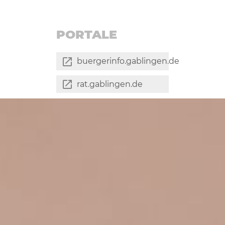
PORTALE
buergerinfo.gablingen.de
rat.gablingen.de