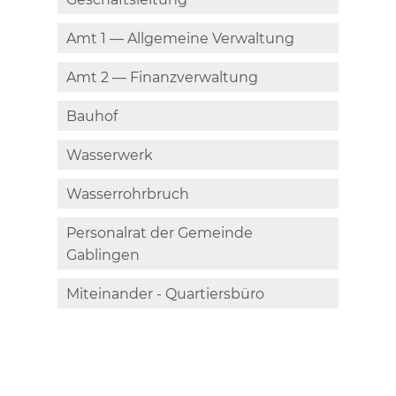
Amt 1 — Allgemeine Verwaltung
Amt 2 — Finanzverwaltung
Bauhof
Wasserwerk
Wasserrohrbruch
Personalrat der Gemeinde
Gablingen
Miteinander - Quartiersbüro