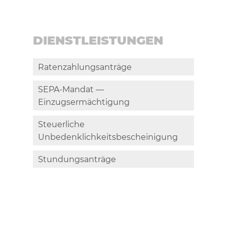
DIENSTLEISTUNGEN
Ratenzahlungsanträge
SEPA-Mandat —
Einzugsermächtigung
Steuerliche
Unbedenklichkeitsbescheinigung
Stundungsanträge