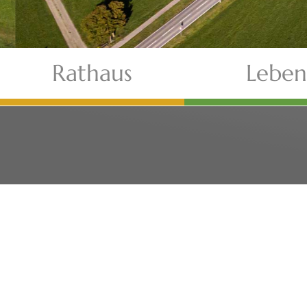
Rathaus
Leben