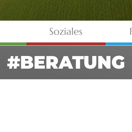
Soziales
#BERATUNG