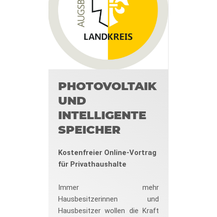
PHOTOVOLTAIK
UND
INTELLIGENTE
SPEICHER
Kostenfreier Online-Vortrag
für Privathaushalte
Immer mehr
Hausbesitzerinnen und
Hausbesitzer wollen die Kraft