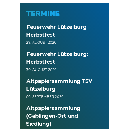
TERMINE
Feuerwehr Lützelburg
Herbstfest
29. AUGUST 2026
Feuerwehr Lützelburg:
Herbstfest
30. AUGUST 2026
Altpapiersammlung TSV
Lützelburg
05. SEPTEMBER 2026
Altpapiersammlung
(Gablingen-Ort und
Siedlung)