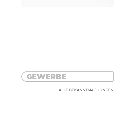
GEWERBE
ALLE BEKANNTMACHUNGEN