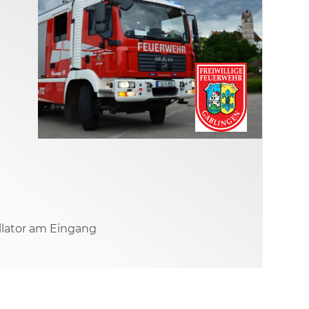
illator am Eingang