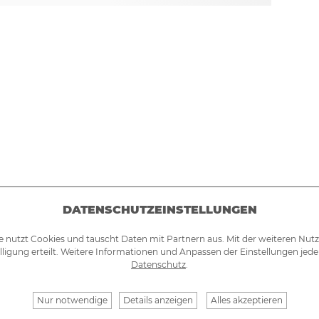
DATENSCHUTZEINSTELLUNGEN
e nutzt Cookies und tauscht Daten mit Partnern aus. Mit der weiteren Nut
lligung erteilt. Weitere Informationen und Anpassen der Einstellungen jede
Datenschutz
.
Nur notwendige
Details anzeigen
Alles akzeptieren