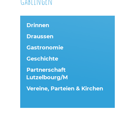
Gablingen
Drinnen
Draussen
Gastronomie
Geschichte
Partnerschaft
Lutzelbourg/M
Vereine, Parteien & Kirchen