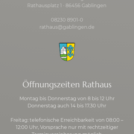
Rathausplatz 1 · 86456 Gablingen
08230 8901-0
rathaus@gablingen.de
Öffnungszeiten Rathaus
Montag bis Donnerstag von 8 bis 12 Uhr
Donnerstag auch 14 bis 17.30 Uhr
Freitag: telefonische Erreichbarkeit von 08:00 –
12:00 Uhr, Vorsprache nur mit rechtzeitiger