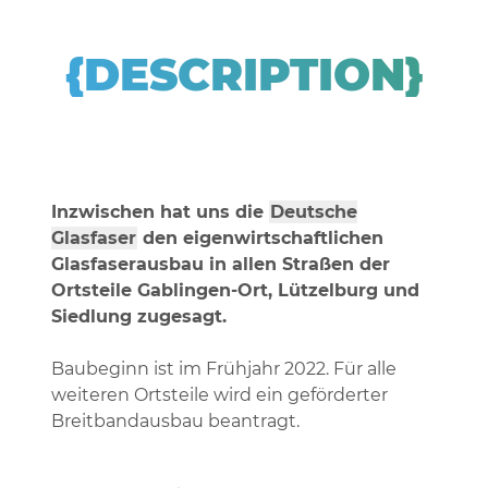
{DESCRIPTION}
Inzwischen hat uns die
Deutsche
Glasfaser
den eigenwirtschaftlichen
Glasfaserausbau in allen Straßen der
Ortsteile Gablingen-Ort, Lützelburg und
Siedlung zugesagt.
Baubeginn ist im Frühjahr 2022. Für alle
weiteren Ortsteile wird ein geförderter
Breitbandausbau beantragt.