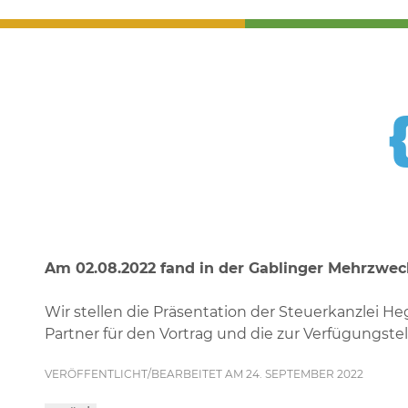
Am 02.08.2022 fand in der Gablinger Mehrzwec
Wir stellen die Präsentation der Steuerkanzlei Heg
Partner für den Vortrag und die zur Verfügungstel
VERÖFFENTLICHT/BEARBEITET AM 24. SEPTEMBER 2022