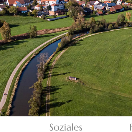
Soziales