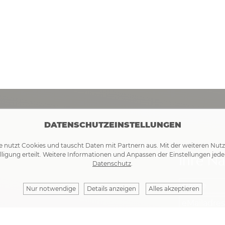
DATENSCHUTZEINSTELLUNGEN
e nutzt Cookies und tauscht Daten mit Partnern aus. Mit der weiteren Nut
lligung erteilt. Weitere Informationen und Anpassen der Einstellungen jede
Ihre Na
Datenschutz
.
Nur notwendige
Details anzeigen
Alles akzeptieren