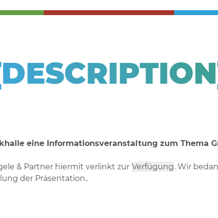
{DESCRIPTION
khalle eine Informationsveranstaltung zum Thema Gr
ele & Partner hiermit verlinkt zur
Verfügung
. Wir beda
lung der Präsentation..