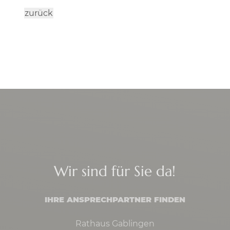
zurück
Wir sind für Sie da!
IHRE ANSPRECHPARTNER FINDEN
Rathaus Gablingen