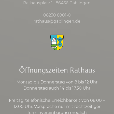
Rathausplatz 1 · 86456 Gablingen
08230 8901-0
rathaus@gablingen.de
Öffnungszeiten Rathaus
Montag bis Donnerstag von 8 bis 12 Uhr
Donnerstag auch 14 bis 17.30 Uhr
Freitag: telefonische Erreichbarkeit von 08:00 –
12:00 Uhr, Vorsprache nur mit rechtzeitiger
Terminvereinbarung möglich