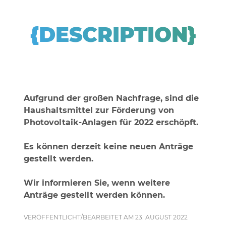
{DESCRIPTION}
Aufgrund der großen Nachfrage, sind die
Haushaltsmittel zur Förderung von
Photovoltaik-Anlagen für 2022 erschöpft.
Es können derzeit keine neuen Anträge
gestellt werden.
Wir informieren Sie, wenn weitere
Anträge gestellt werden können.
VERÖFFENTLICHT/BEARBEITET AM 23. AUGUST 2022