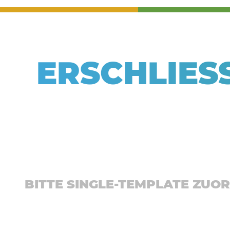
ERSCHLIES
BITTE SINGLE-TEMPLATE ZUO