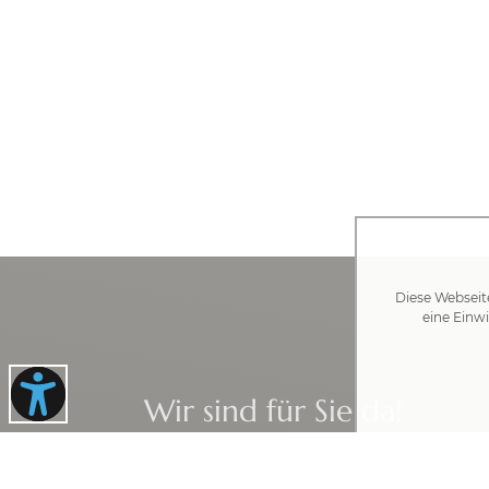
Diese Webseit
eine Einwi
Wir sind für Sie da!
IHRE ANSPRECHPARTNER FINDEN