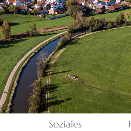
Soziales