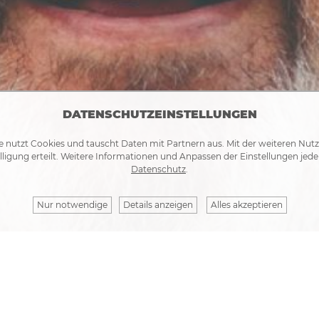
DATENSCHUTZEINSTELLUNGEN
e nutzt Cookies und tauscht Daten mit Partnern aus. Mit der weiteren Nut
lligung erteilt. Weitere Informationen und Anpassen der Einstellungen jede
Datenschutz
.
Nur notwendige
Details anzeigen
Alles akzeptieren