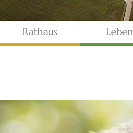
Rathaus
Leben