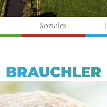
Soziales
BRAUCHLER