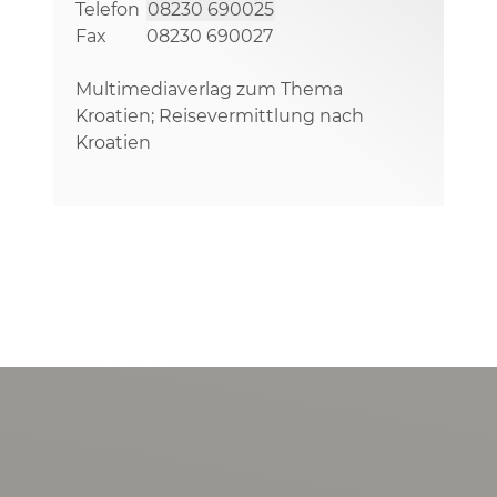
Telefon
08230 690025
Fax
08230 690027
Multimediaverlag zum Thema
Kroatien; Reisevermittlung nach
Kroatien