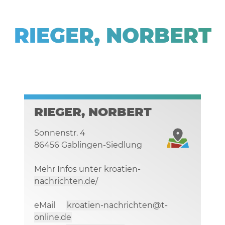
RIEGER, NORBERT
RIEGER, NORBERT
Sonnenstr. 4
86456 Gablingen-Siedlung
Mehr Infos unter
kroatien-
nachrichten.de/
eMail
kroatien-nachrichten@t-
online.de