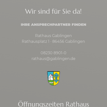
Wir sind für Sie da!
IHRE ANSPRECHPARTNER FINDEN
Rathaus Gablingen
Rathausplatz 1 · 86456 Gablingen
08230 8901-0
rathaus@gablingen.de
Öffnungszeiten Rathaus