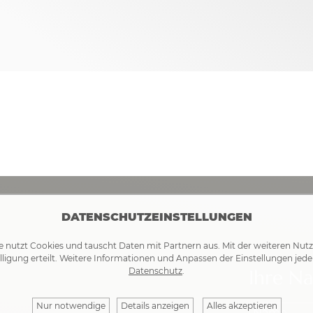
DATENSCHUTZEINSTELLUNGEN
e nutzt Cookies und tauscht Daten mit Partnern aus. Mit der weiteren Nut
lligung erteilt. Weitere Informationen und Anpassen der Einstellungen jede
Ihre Na
Datenschutz
.
Nur notwendige
Details anzeigen
Alles akzeptieren