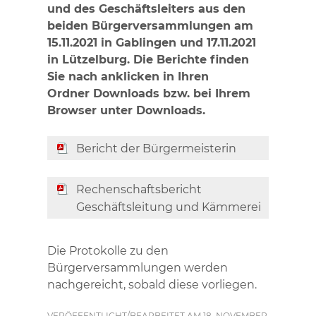
und des Geschäftsleiters aus den
beiden Bürgerversammlungen am
15.11.2021 in Gablingen und 17.11.2021
in Lützelburg. Die Berichte finden
Sie nach anklicken in Ihren
Ordner Downloads bzw. bei Ihrem
Browser unter Downloads.
Bericht der Bürgermeisterin
Rechenschaftsbericht
Geschäftsleitung und Kämmerei
Die Protokolle zu den
Bürgerversammlungen werden
nachgereicht, sobald diese vorliegen.
VERÖFFENTLICHT/BEARBEITET AM 18. NOVEMBER