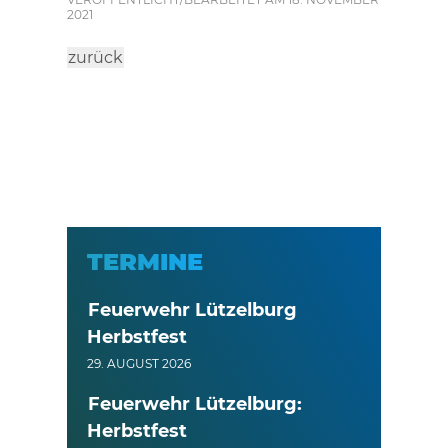
2021
zurück
TERMINE
Feuerwehr Lützelburg
Herbstfest
29. AUGUST 2026
Feuerwehr Lützelburg:
Herbstfest