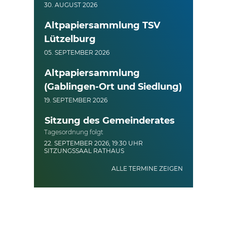
30. AUGUST 2026
Altpapiersammlung TSV
Lützelburg
05. SEPTEMBER 2026
Altpapiersammlung
(Gablingen-Ort und Siedlung)
19. SEPTEMBER 2026
Sitzung des Gemeinderates
Tagesordnung folgt
22. SEPTEMBER 2026, 19:30 UHR
SITZUNGSSAAL RATHAUS
ALLE TERMINE ZEIGEN