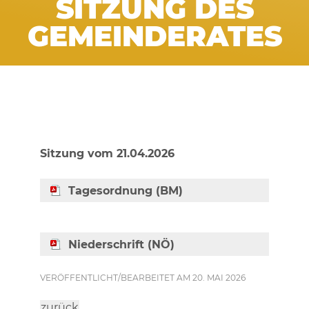
SITZUNG DES
GEMEINDERATES
Sitzung vom 21.04.2026
Tagesordnung (BM)
Niederschrift (NÖ)
VERÖFFENTLICHT/BEARBEITET AM 20. MAI 2026
zurück