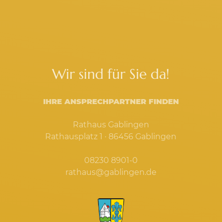
Wir sind für Sie da!
IHRE ANSPRECHPARTNER FINDEN
Rathaus Gablingen
Rathausplatz 1 · 86456 Gablingen
08230 8901-0
rathaus@gablingen.de