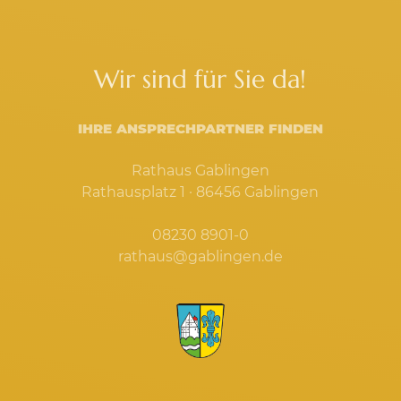
Wir sind für Sie da!
IHRE ANSPRECHPARTNER FINDEN
Rathaus Gablingen
Rathausplatz 1 · 86456 Gablingen
08230 8901-0
rathaus@gablingen.de