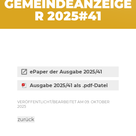
GEMEINDEANZEIGE
R 2025#41
ePaper der Ausgabe 2025/41
Ausgabe 2025/41 als .pdf-Datei
VERÖFFENTLICHT/BEARBEITET AM 09. OKTOBER
2025
zurück