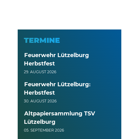
TERMINE
Feuerwehr Lützelburg
Herbstfest
29. AUGUST 2026
Feuerwehr Lützelburg:
Herbstfest
30. AUGUST 2026
Altpapiersammlung TSV
Lützelburg
05. SEPTEMBER 2026