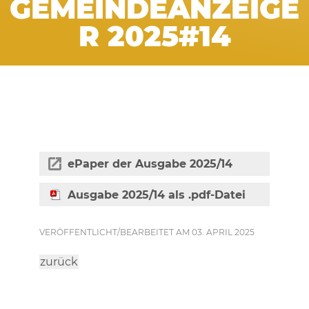
GEMEINDEANZEIGE
R 2025#14
ePaper der Ausgabe 2025/14
Ausgabe 2025/14 als .pdf-Datei
VERÖFFENTLICHT/BEARBEITET AM 03. APRIL 2025
zurück