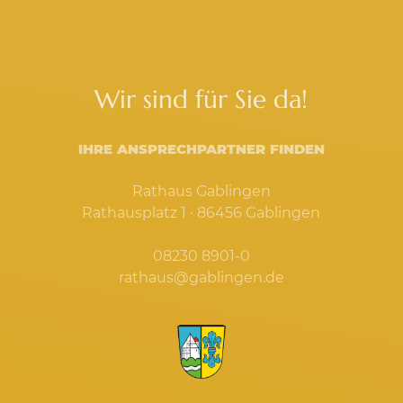
Wir sind für Sie da!
IHRE ANSPRECHPARTNER FINDEN
Rathaus Gablingen
Rathausplatz 1 · 86456 Gablingen
08230 8901-0
rathaus@gablingen.de