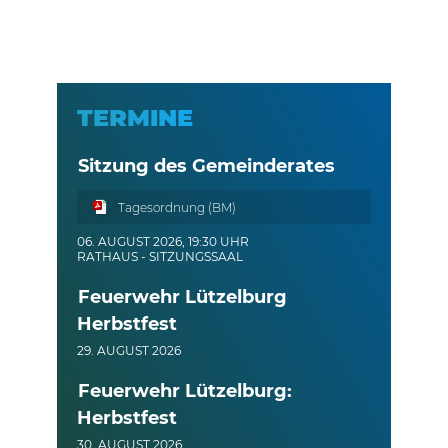
TERMINE
Sitzung des Gemeinderates
Tagesordnung (BM)
06. AUGUST 2026, 19:30 UHR
RATHAUS - SITZUNGSSAAL
Feuerwehr Lützelburg
Herbstfest
29. AUGUST 2026
Feuerwehr Lützelburg:
Herbstfest
30. AUGUST 2026