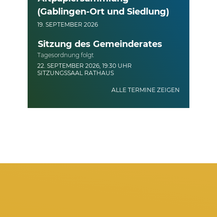
(Gablingen-Ort und Siedlung)
19. SEPTEMBER 2026
Sitzung des Gemeinderates
Tagesordnung folgt
22. SEPTEMBER 2026, 19:30 UHR
SITZUNGSSAAL RATHAUS
ALLE TERMINE ZEIGEN