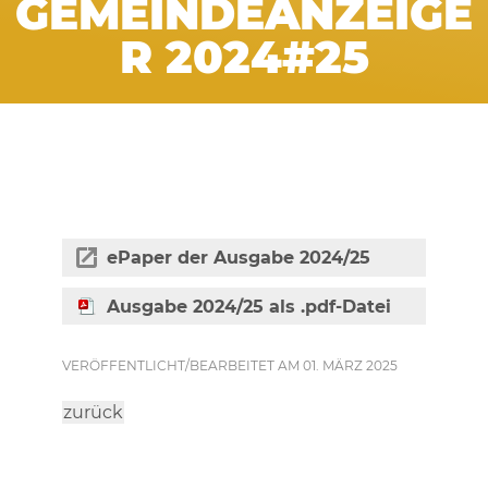
GEMEINDEANZEIGE
R 2024#25
ePaper der Ausgabe 2024/25
Ausgabe 2024/25 als .pdf-Datei
VERÖFFENTLICHT/BEARBEITET AM 01. MÄRZ 2025
zurück