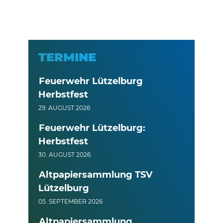
TERMINE
Feuerwehr Lützelburg
Herbstfest
29. AUGUST 2026
Feuerwehr Lützelburg:
Herbstfest
30. AUGUST 2026
Altpapiersammlung TSV
Lützelburg
05. SEPTEMBER 2026
Altpapiersammlung