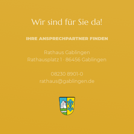
Wir sind für Sie da!
IHRE ANSPRECHPARTNER FINDEN
Rathaus Gablingen
Rathausplatz 1 · 86456 Gablingen
08230 8901-0
rathaus@gablingen.de