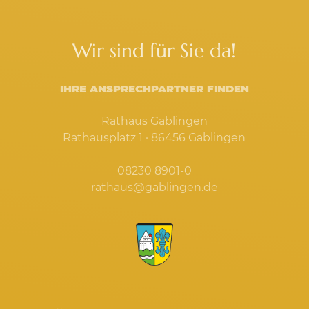
Wir sind für Sie da!
IHRE ANSPRECHPARTNER FINDEN
Rathaus Gablingen
Rathausplatz 1 · 86456 Gablingen
08230 8901-0
rathaus@gablingen.de