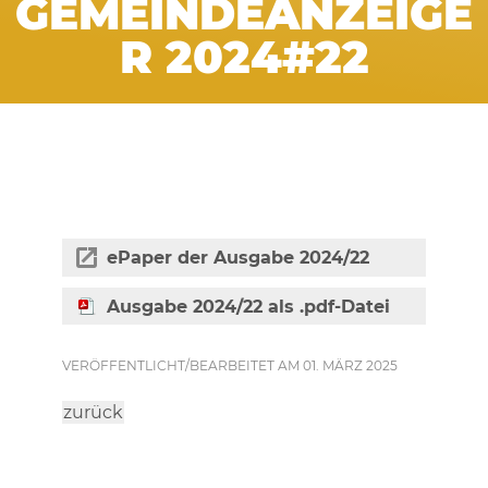
GEMEINDEANZEIGE
R 2024#22
ePaper der Ausgabe 2024/22
Ausgabe 2024/22 als .pdf-Datei
VERÖFFENTLICHT/BEARBEITET AM 01. MÄRZ 2025
zurück