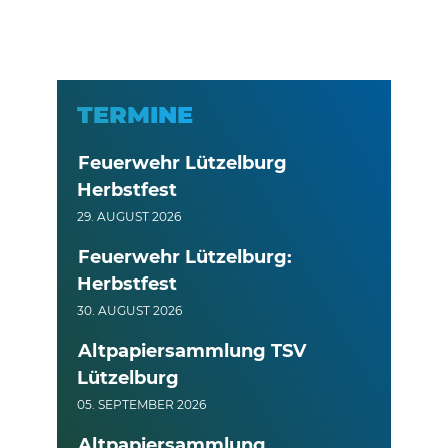
TERMINE
Feuerwehr Lützelburg
Herbstfest
29. AUGUST 2026
Feuerwehr Lützelburg:
Herbstfest
30. AUGUST 2026
Altpapiersammlung TSV
Lützelburg
05. SEPTEMBER 2026
Altpapiersammlung