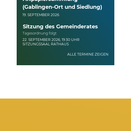
(Gablingen-Ort und Siedlung)
19. SEPTEMBER 2026
Sitzung des Gemeinderates
Tagesordnung folgt
22. SEPTEMBER 2026, 19:30 UHR
SITZUNGSSAAL RATHAUS
ALLE TERMINE ZEIGEN