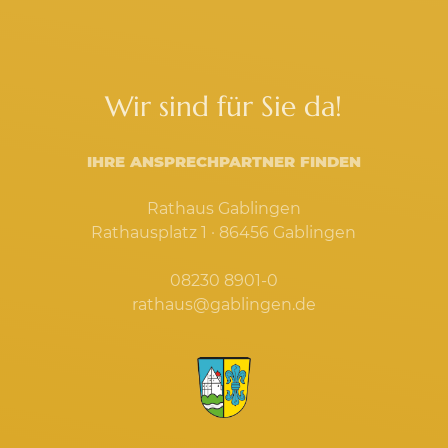
Wir sind für Sie da!
IHRE ANSPRECHPARTNER FINDEN
Rathaus Gablingen
Rathausplatz 1 · 86456 Gablingen
08230 8901-0
rathaus@gablingen.de