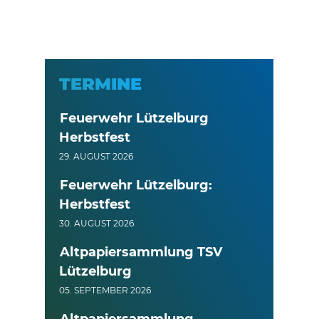
TERMINE
Feuerwehr Lützelburg
Herbstfest
29. AUGUST 2026
Feuerwehr Lützelburg:
Herbstfest
30. AUGUST 2026
Altpapiersammlung TSV
Lützelburg
05. SEPTEMBER 2026
Altpapiersammlung