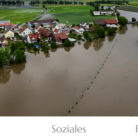
Soziales