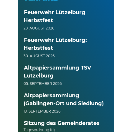
Feuerwehr Lützelburg
Herbstfest
29. AUGUST 2026
Feuerwehr Lützelburg:
Herbstfest
30. AUGUST 2026
Altpapiersammlung TSV
Lützelburg
05. SEPTEMBER 2026
Altpapiersammlung
(Gablingen-Ort und Siedlung)
19. SEPTEMBER 2026
Sitzung des Gemeinderates
Tagesordnung folgt