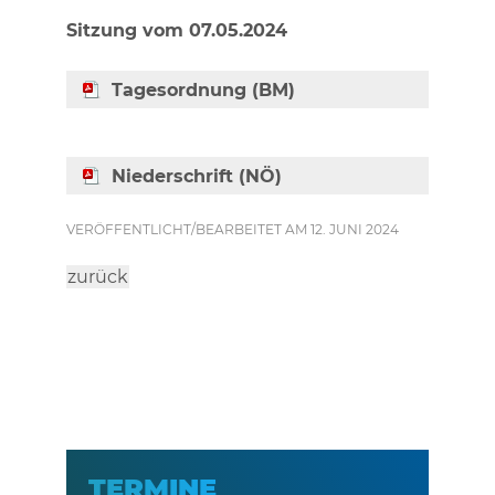
Sitzung vom 07.05.2024
Tagesordnung (BM)
Niederschrift (NÖ)
VERÖFFENTLICHT/BEARBEITET AM 12. JUNI 2024
zurück
TERMINE