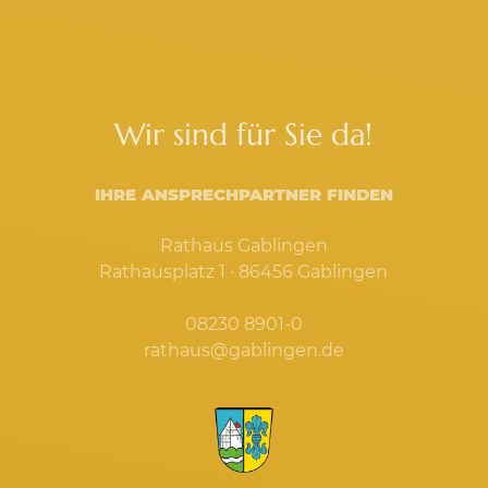
Wir sind für Sie da!
IHRE ANSPRECHPARTNER FINDEN
Rathaus Gablingen
Rathausplatz 1 · 86456 Gablingen
08230 8901-0
rathaus@gablingen.de