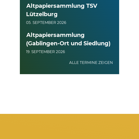
Altpapiersammlung TSV
Lützelburg
05. SEPTEMBER 2026
Altpapiersammlung
(Gablingen-Ort und Siedlung)
19. SEPTEMBER 2026
ALLE TERMINE ZEIGEN