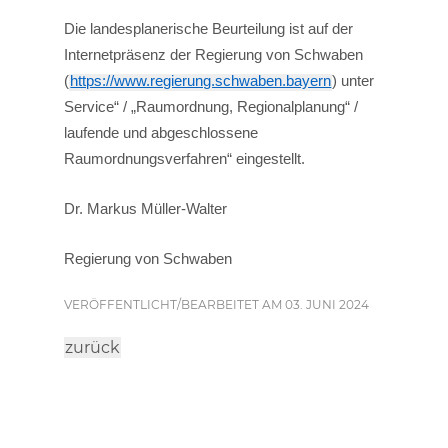
Die landesplanerische Beurteilung ist auf der
Internetpräsenz der Regierung von Schwaben
(
https://www.regierung.schwaben.bayern
) unter
Service“ / „Raumordnung, Regionalplanung“ /
laufende und abgeschlossene
Raumordnungsverfahren“ eingestellt.
Dr. Markus Müller-Walter
Regierung von Schwaben
VERÖFFENTLICHT/BEARBEITET AM 03. JUNI 2024
zurück