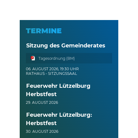
TERMINE
Sitzung des Gemeinderates
Tagesordnung (BM)
06. AUGUST 2026, 19:30 UHR
RATHAUS - SITZUNGSSAAL
Feuerwehr Lützelburg
Herbstfest
29. AUGUST 2026
Feuerwehr Lützelburg:
Herbstfest
30. AUGUST 2026