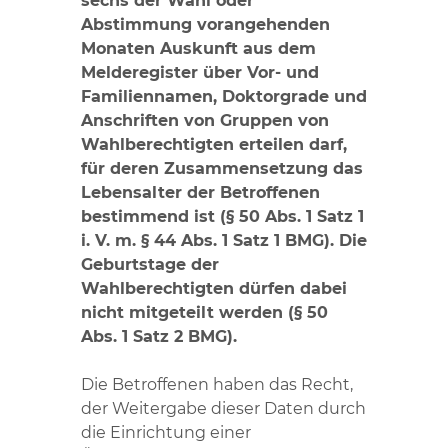
sechs der Wahl oder
Abstimmung vorangehenden
Monaten Auskunft aus dem
Melderegister über Vor- und
Familiennamen, Doktorgrade und
Anschriften von Gruppen von
Wahlberechtigten erteilen darf,
für deren Zusammensetzung das
Lebensalter der Betroffenen
bestimmend ist (§ 50 Abs. 1 Satz 1
i. V. m. § 44 Abs. 1 Satz 1 BMG). Die
Geburtstage der
Wahlberechtigten dürfen dabei
nicht mitgeteilt werden (§ 50
Abs. 1 Satz 2 BMG).
Die Betroffenen haben das Recht,
der Weitergabe dieser Daten durch
die Einrichtung einer