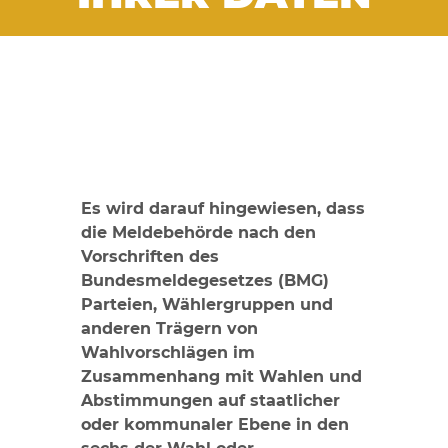
Es wird darauf hingewiesen, dass
die Meldebehörde nach den
Vorschriften des
Bundesmeldegesetzes (BMG)
Parteien, Wählergruppen und
anderen Trägern von
Wahlvorschlägen im
Zusammenhang mit Wahlen und
Abstimmungen auf staatlicher
oder kommunaler Ebene in den