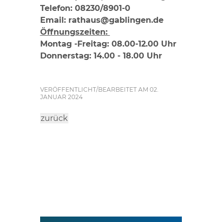
Telefon: 08230/8901-0
Email: rathaus@gablingen.de
Öffnungszeiten:
Montag -Freitag: 08.00-12.00 Uhr
Donnerstag: 14.00 - 18.00 Uhr
VERÖFFENTLICHT/BEARBEITET AM 02.
JANUAR 2024
zurück