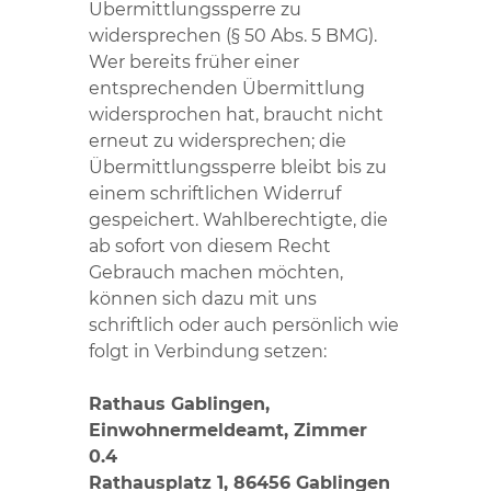
Übermittlungssperre zu
widersprechen (§ 50 Abs. 5 BMG).
Wer bereits früher einer
entsprechenden Übermittlung
widersprochen hat, braucht nicht
erneut zu widersprechen; die
Übermittlungssperre bleibt bis zu
einem schriftlichen Widerruf
gespeichert. Wahlberechtigte, die
ab sofort von diesem Recht
Gebrauch machen möchten,
können sich dazu mit uns
schriftlich oder auch persönlich wie
folgt in Verbindung setzen:
Rathaus Gablingen,
Einwohnermeldeamt, Zimmer
0.4
Rathausplatz 1, 86456 Gablingen