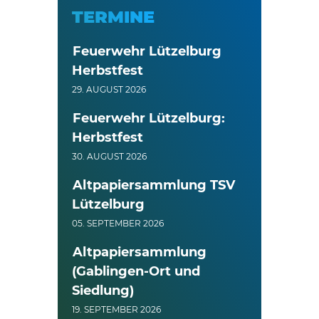
TERMINE
Feuerwehr Lützelburg
Herbstfest
29. AUGUST 2026
Feuerwehr Lützelburg:
Herbstfest
30. AUGUST 2026
Altpapiersammlung TSV
Lützelburg
05. SEPTEMBER 2026
Altpapiersammlung
(Gablingen-Ort und
Siedlung)
19. SEPTEMBER 2026