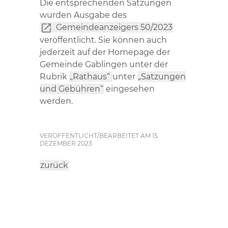
Die entsprechenden Satzungen
wurden Ausgabe des
Gemeindeanzeigers 50/2023
veröffentlicht. Sie können auch
jederzeit auf der Homepage der
Gemeinde Gablingen unter der
Rubrik
„Rathaus“
unter
„Satzungen
und Gebühren“
eingesehen
werden.
VERÖFFENTLICHT/BEARBEITET AM 15.
DEZEMBER 2023
zurück