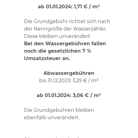
ab 01.01.2024: 1,71 € / m³
Die Grundgebühr richtet sich nach
der Nenngröße der Wasserzähler.
Diese bleiben unverändert.
Bei den Wassergebühren fallen
noch die gesetzlichen 7 %
Umsatzsteuer an.
Abwassergebühren
bis 31.12.2023: 3,29 € / m³
ab 01.01.2024: 3,06 € / m³
Die Grundgebühren bleiben
ebenfalls unverändert.