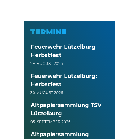
TERMINE
Feuerwehr Lützelburg
Herbstfest
29. AUGUST 2026
Feuerwehr Lützelburg:
Herbstfest
30. AUGUST 2026
Altpapiersammlung TSV
Lützelburg
05. SEPTEMBER 2026
Altpapiersammlung