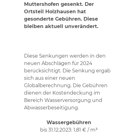
Muttershofen
gesenkt. Der
Ortsteil Holzhausen hat
gesonderte Gebühren. Diese
bleiben aktuell unverändert.
Diese Senkungen werden in den
neuen Abschlägen für 2024
berücksichtigt. Die Senkung ergab
sich aus einer neuen
Globalberechnung. Die Gebühren
dienen der Kostendeckung im
Bereich Wasserversorgung und
Abwasserbeseitigung.
Wassergebühren
bis 31.12.2023: 1,81 € / m³