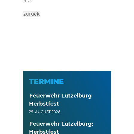
2023
zurück
TERMINE
Feuerwehr Lützelburg
Herbstfest
29. AUGUST 2026
Feuerwehr Lützelburg:
Herbstfest