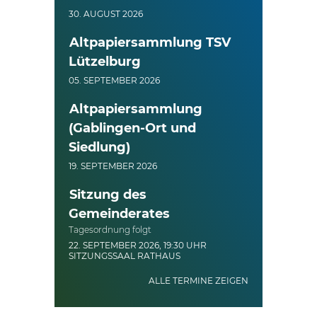
30. AUGUST 2026
Altpapiersammlung TSV
Lützelburg
05. SEPTEMBER 2026
Altpapiersammlung
(Gablingen-Ort und
Siedlung)
19. SEPTEMBER 2026
Sitzung des
Gemeinderates
Tagesordnung folgt
22. SEPTEMBER 2026, 19:30 UHR
SITZUNGSSAAL RATHAUS
ALLE TERMINE ZEIGEN