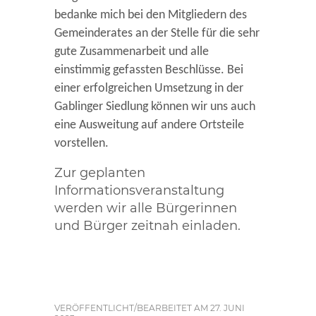
bedanke mich bei den Mitgliedern des
Gemeinderates an der Stelle für die sehr
gute Zusammenarbeit und alle
einstimmig gefassten Beschlüsse. Bei
einer erfolgreichen Umsetzung in der
Gablinger Siedlung können wir uns auch
eine Ausweitung auf andere Ortsteile
vorstellen.
Zur geplanten
Informationsveranstaltung
werden wir alle Bürgerinnen
und Bürger zeitnah einladen.
VERÖFFENTLICHT/BEARBEITET AM 27. JUNI