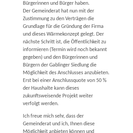
Bürgerinnen und Bürger haben.
Der Gemeinderat hat nun mit der
Zustimmung zu den Verträgen die
Grundlage für die Gründung der Firma
und dieses Wärmekonzept gelegt. Der
nächste Schritt ist, die Öffentlichkeit zu
informieren (Termin wird noch bekannt
gegeben) und den Bürgerinnen und
Bürgern der Gablinger Siedlung die
Möglichkeit des Anschlusses anzubieten.
Erst bei einer Anschlussquote von 50 %
der Haushalte kann dieses
zukunftsweisende Projekt weiter
verfolgt werden.
Ich freue mich sehr, dass der
Gemeinderat und ich, Ihnen diese
Möglichkeit anbieten können und