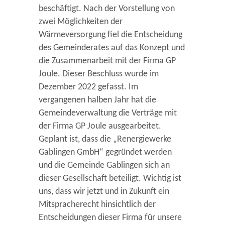
beschäftigt. Nach der Vorstellung von
zwei Möglichkeiten der
Wärmeversorgung fiel die Entscheidung
des Gemeinderates auf das Konzept und
die Zusammenarbeit mit der Firma GP
Joule. Dieser Beschluss wurde im
Dezember 2022 gefasst. Im
vergangenen halben Jahr hat die
Gemeindeverwaltung die Verträge mit
der Firma GP Joule ausgearbeitet.
Geplant ist, dass die „Renergiewerke
Gablingen GmbH“ gegründet werden
und die Gemeinde Gablingen sich an
dieser Gesellschaft beteiligt. Wichtig ist
uns, dass wir jetzt und in Zukunft ein
Mitspracherecht hinsichtlich der
Entscheidungen dieser Firma für unsere