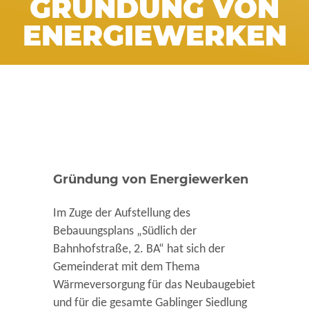
GRÜNDUNG VON
ENERGIEWERKEN
Gründung von Energiewerken
Im Zuge der Aufstellung des
Bebauungsplans „Südlich der
Bahnhofstraße, 2. BA“ hat sich der
Gemeinderat mit dem Thema
Wärmeversorgung für das Neubaugebiet
und für die gesamte Gablinger Siedlung