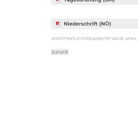
Niederschrift (NÖ)
VERÖFFENTLICHT/BEARBEITET AM 26. APRIL
zurück