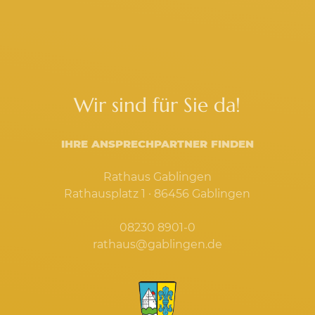
Wir sind für Sie da!
IHRE ANSPRECHPARTNER FINDEN
Rathaus Gablingen
Rathausplatz 1 · 86456 Gablingen
08230 8901-0
rathaus@gablingen.de