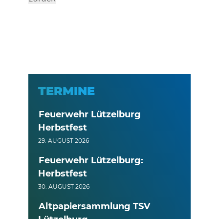
TERMINE
Feuerwehr Lützelburg
Herbstfest
29. AUGUST 2026
Feuerwehr Lützelburg:
Herbstfest
30. AUGUST 2026
Altpapiersammlung TSV