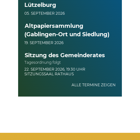
Lützelburg
05. SEPTEMBER 2026
Altpapiersammlung
(Gablingen-Ort und Siedlung)
19. SEPTEMBER 2026
Sitzung des Gemeinderates
Tagesordnung folgt
22. SEPTEMBER 2026, 19:30 UHR
SITZUNGSSAAL RATHAUS
ALLE TERMINE ZEIGEN