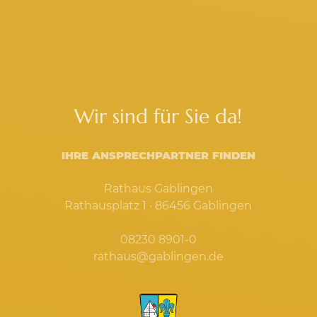
Wir sind für Sie da!
IHRE ANSPRECHPARTNER FINDEN
Rathaus Gablingen
Rathausplatz 1 · 86456 Gablingen
08230 8901-0
rathaus@gablingen.de