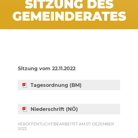
SITZUNG DES
GEMEINDERATES
Sitzung vom 22.11.2022
Tagesordnung (BM)
Niederschrift (NÖ)
VERÖFFENTLICHT/BEARBEITET AM 07. DEZEMBER
2022