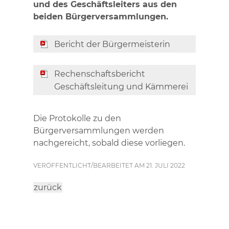
und des Geschäftsleiters aus den
beiden Bürgerversammlungen.
Bericht der Bürgermeisterin
Rechenschaftsbericht
Geschäftsleitung und Kämmerei
Die Protokolle zu den
Bürgerversammlungen werden
nachgereicht, sobald diese vorliegen.
VERÖFFENTLICHT/BEARBEITET AM 21. JULI 2022
zurück