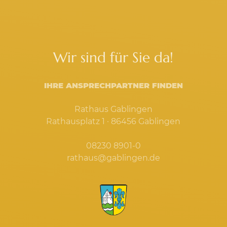
Wir sind für Sie da!
IHRE ANSPRECHPARTNER FINDEN
Rathaus Gablingen
Rathausplatz 1 · 86456 Gablingen
08230 8901-0
rathaus@gablingen.de