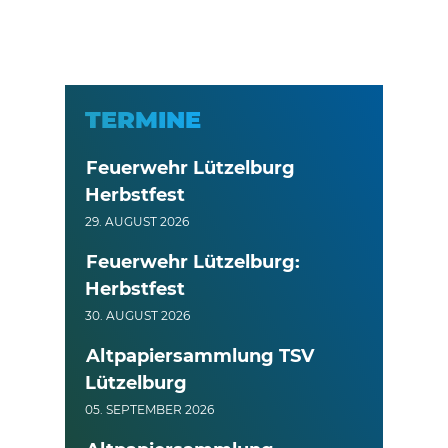
TERMINE
Feuerwehr Lützelburg
Herbstfest
29. AUGUST 2026
Feuerwehr Lützelburg:
Herbstfest
30. AUGUST 2026
Altpapiersammlung TSV
Lützelburg
05. SEPTEMBER 2026