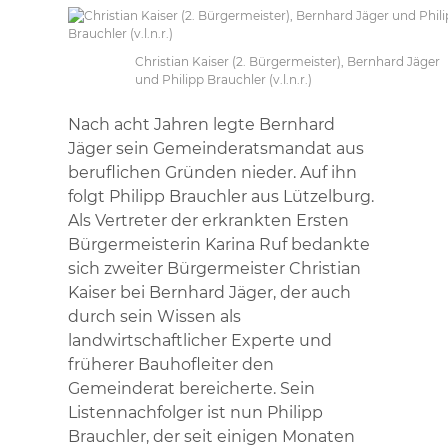
Christian Kaiser (2. Bürgermeister), Bernhard Jäger
und Philipp Brauchler (v.l.n.r.)
Nach acht Jahren legte Bernhard
Jäger sein Gemeinderatsmandat aus
beruflichen Gründen nieder. Auf ihn
folgt Philipp Brauchler aus Lützelburg.
Als Vertreter der erkrankten Ersten
Bürgermeisterin Karina Ruf bedankte
sich zweiter Bürgermeister Christian
Kaiser bei Bernhard Jäger, der auch
durch sein Wissen als
landwirtschaftlicher Experte und
früherer Bauhofleiter den
Gemeinderat bereicherte. Sein
Listennachfolger ist nun Philipp
Brauchler, der seit einigen Monaten