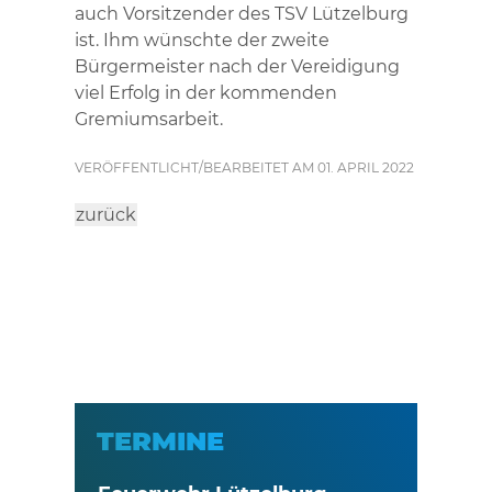
auch Vorsitzender des TSV Lützelburg
ist. Ihm wünschte der zweite
Bürgermeister nach der Vereidigung
viel Erfolg in der kommenden
Gremiumsarbeit.
VERÖFFENTLICHT/BEARBEITET AM 01. APRIL 2022
zurück
TERMINE