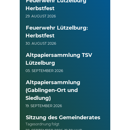
Feuerwehr Lützelburg
Herbstfest
29. AUGUST 2026
Feuerwehr Lützelburg:
Herbstfest
30. AUGUST 2026
Altpapiersammlung TSV
Lützelburg
05. SEPTEMBER 2026
Altpapiersammlung
(Gablingen-Ort und
Siedlung)
19. SEPTEMBER 2026
Sitzung des Gemeinderates
Tagesordnung folgt